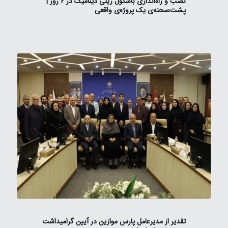
نصب و راه‌اندازی باسکول ریلی دینامیک در ۲ روز |
پشت‌صحنه‌ی یک پروژه‌ی واقعی
تقدیر از مدیرعامل پارس موازین در آیین گرامیداشت