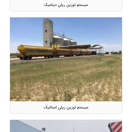
سیستم توزین ریلی دینامیک
سیستم توزین ریلی استاتیک