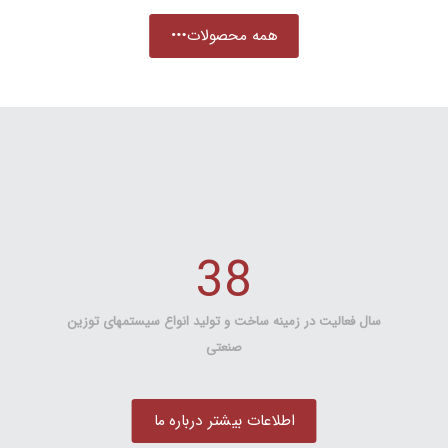
همه محصولات
سازنده نخستین باسکول الکترونیکی در ایران
38
سال فعالیت در زمینه ساخت و تولید انواع سیستمهای توزین
صنعتی
اطلاعات بیشتر درباره ما