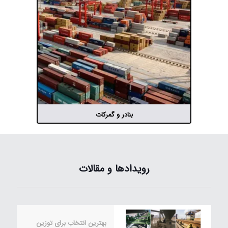
بنادر و گمرکات
رویدادها و مقالات
بهترین انتخاب برای توزین