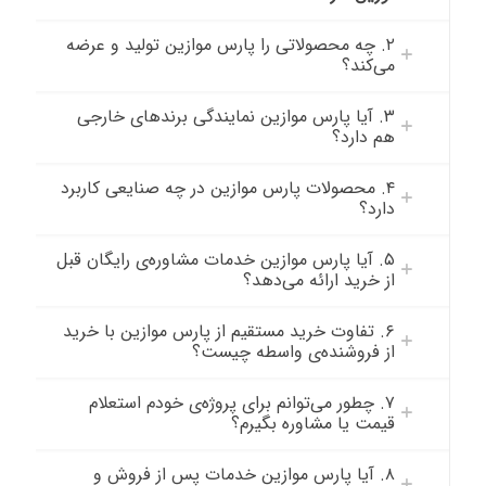
۲. چه محصولاتی را پارس موازین تولید و عرضه
می‌کند؟
۳. آیا پارس موازین نمایندگی برندهای خارجی
هم دارد؟
۴. محصولات پارس موازین در چه صنایعی کاربرد
دارد؟
۵. آیا پارس موازین خدمات مشاوره‌ی رایگان قبل
از خرید ارائه می‌دهد؟
۶. تفاوت خرید مستقیم از پارس موازین با خرید
از فروشنده‌ی واسطه چیست؟
۷. چطور می‌توانم برای پروژه‌ی خودم استعلام
قیمت یا مشاوره بگیرم؟
۸. آیا پارس موازین خدمات پس از فروش و