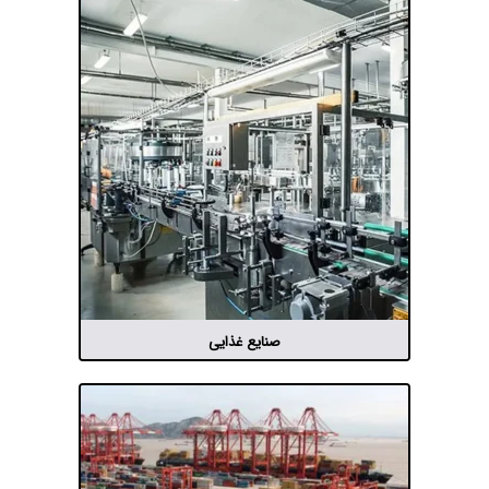
صنایع غذایی