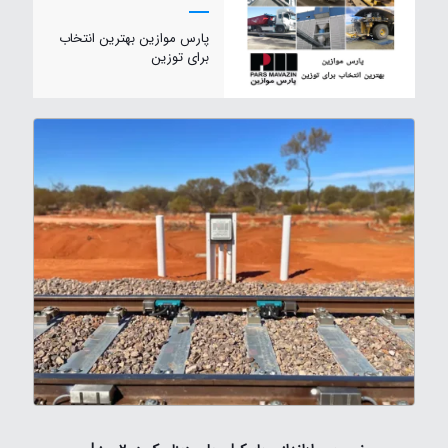
پارس موازین بهترین انتخاب
برای توزین