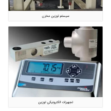
سیستم توزین مخزن
تجهیزات الکترونیکی توزین