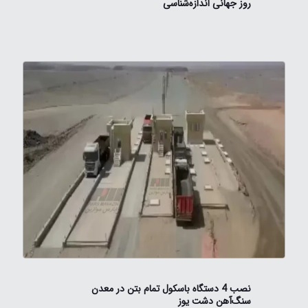
روز جهانی اندازه‌شناسی
نصب 4 دستگاه باسکول‌ تمام بتن در معدن
سنگ‌آهن دشت یوز