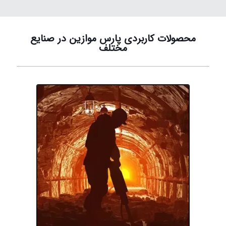
محصولات کاربردی پارس موازین در صنایع
مختلف