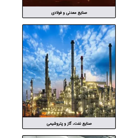
صنایع معدنی و فولادی
صنایع نفت، گاز و پتروشیمی