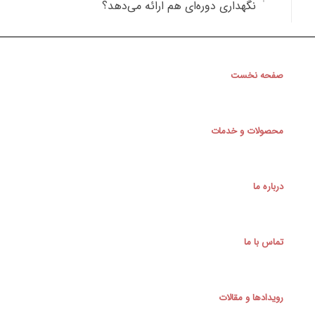
نگهداری دوره‌ای هم ارائه می‌دهد؟
صفحه نخست
محصولات و خدمات
درباره ما
تماس با ما
رویدادها و مقالات