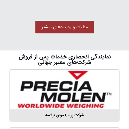
مقالات و رویدادهای بیشتر
نمایندگی انحصاری خدمات پس از فروش
شرکت‌های معتبر جهانی
شرکت پرسیا مولن فرانسه