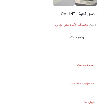
لودسل آنالوگ CMI-INT
دسته:
تجهیزات الکترونیکی توزین
توضیحات
صفحه نخست
محصولات و خدمات
درباره ما