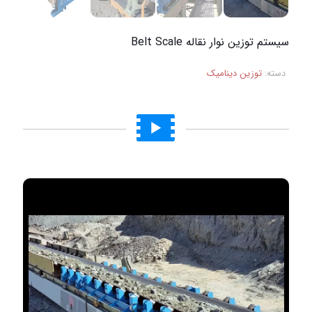
سیستم توزین نوار نقاله Belt Scale
دسته:
توزین دینامیک