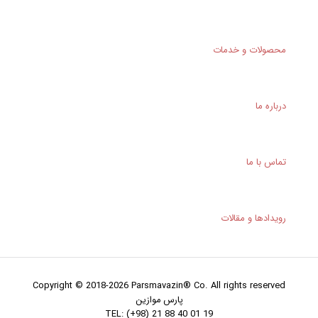
محصولات و خدمات
درباره ما
تماس با ما
رویدادها و مقالات
Copyright © 2018-2026 Parsmavazin® Co. All rights reserved
پارس موازین
TEL: (+98) 21 88 40 01 19