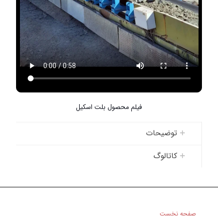
فیلم محصول بلت اسکیل
توضیحات
کاتالوگ
صفحه نخست